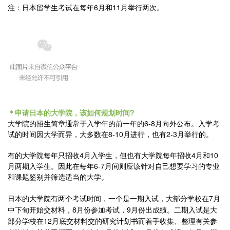
注：日本留学生考试在每年6月和11月举行两次。
＊申请日本的大学院，该如何规划时间?
大学院的招生简章通常于入学年的前一年的6-8月向外公布。入学考
试的时间因大学而异，大多数在8-10月进行，也有2-3月举行的。
有的大学院每年只招收4月入学生，但也有大学院每年招收4月和10
月两期入学生。因此在每年6-7月间则应该针对自己想要学习的专业
和课题鉴别并筛选适当的大学。
日本的大学院有两个考试时间，一个是一期入试，大部分学校在7
月
中下旬开始交材料，8
月份参加考试，9月份出成绩。二期入试是大
部分学校在12
月底交材料
交的研究计划书而着手收集、整理有关参