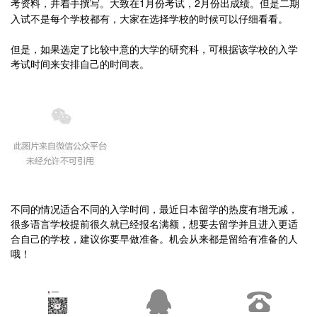
考资料，并着手撰写。大致在1
月份考试
，2
月份出成绩。但是
二期
入试不是每个学校都有，大家在选择学校的时候可以仔细看看。
但是，如果选定了比较中意的大学的研究科，可根据该学校的入学
考试时间来安排自己的时间表。
不同的情况适合不同的入学时间，最近日本留学的热度有增无减，
很多语言学校提前很久就已经报名满额，想要去留学并且进入更适
合自己的学校，建议你要早做准备。机会从来都是留给有准备的人
哦！