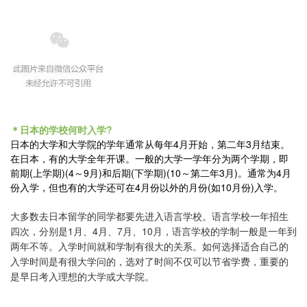
＊日本的学校何时入学?
日本的大学和大学院的学年通常从每年4月开始，第二年3月结束。
在日本，有的大学全年开课。一般的大学一学年分为两个学期，即
前期(上学期)(4～9月)和后期(下学期)(10～第二年3月)。通常为4月
份入学，但也有的大学还可在4月份以外的月份(如10月份)入学。
大多数去日本留学的同学都要先进入语言学校。语言学校一年招生
四次，分别是1月、4月、7月、10月，语言学校的学制一般是一年到
两年不等。入学时间就和学制有很大的关系。如何选择适合自己的
入学时间是有很大学问的，选对了时间不仅可以节省学费，重要的
是早日考入理想的大学或大学院。